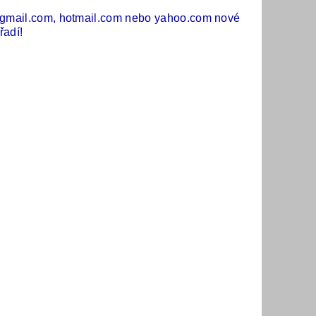
 gmail.com, hotmail.com nebo yahoo.com nové
řadí!