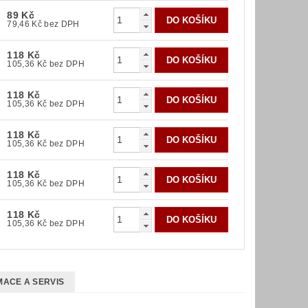
89 Kč
79,46 Kč bez DPH
118 Kč
105,36 Kč bez DPH
118 Kč
105,36 Kč bez DPH
118 Kč
105,36 Kč bez DPH
118 Kč
105,36 Kč bez DPH
118 Kč
105,36 Kč bez DPH
ACE A SERVIS