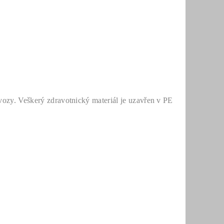
ozy. Veškerý zdravotnický materiál je uzavřen v PE